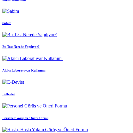
Sabim
Bu Test Nerede Yapılıyor?
Akılcı Laboratuvar Kullanımı
E-Devlet
Personel Görüş ve Öneri Formu