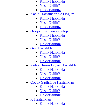
Klinik Hakkında
Nasıl Gidilir?
Doktorlarımız
Kadın Hastalıkları ve Doğum
Klinik Hakkında
Nasıl Gidilir?
Doktorlarımız
Ortopedi ve Travmatoloji
Klinik Hakkında
Nasıl Gidilir?
Doktorlarımız
Göz Hastalıkları
Klinik Hakkında
Nasıl Gidilir?
Doktorlarımız
Kulak Burun Boğaz Hastalıkları
Klinik Hakkında
Nasıl Gidilir?
Doktorlarımız
Çocuk Sağlığı ve Hastalıkları
Klinik Hakkında
Nasıl Gidilir?
Doktorlarımız
İç Hastalıkları
Klinik Hakkında