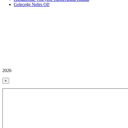
Geleceğe Nefes Ol!
2026
×