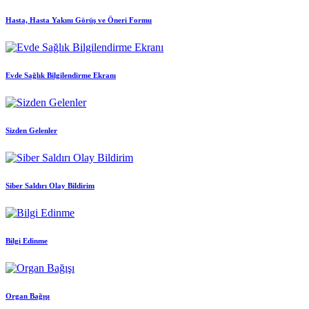
Hasta, Hasta Yakını Görüş ve Öneri Formu
Evde Sağlık Bilgilendirme Ekranı
Sizden Gelenler
Siber Saldırı Olay Bildirim
Bilgi Edinme
Organ Bağışı