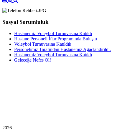
Sosyal Sorumluluk
Hastanemiz Voleybol Turnuvasına Katıldı
Hastane Personeli İftar Programında Buluştu
Voleybol Turnuvasına Katıldık
Personelimiz Tarafından Hastanemiz Ağaçlandırıldı.
Hastanemiz Voleybol Turnuvasına Katıldı
Geleceğe Nefes Ol!
2026