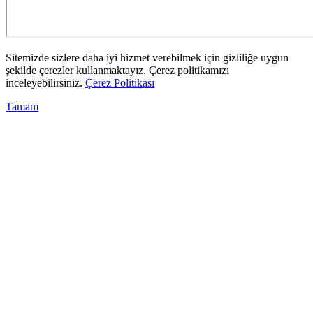
Sitemizde sizlere daha iyi hizmet verebilmek için gizliliğe uygun
şekilde çerezler kullanmaktayız. Çerez politikamızı
inceleyebilirsiniz.
Çerez Politikası
Tamam