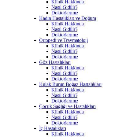
Klinik Hakkında
Nasıl Gidilir?
Doktorlarımız
Kadın Hastalıkları ve Doğum
Klinik Hakkında
Nasıl Gidilir?
Doktorlarımız
Ortopedi ve Travmatoloji
Klinik Hakkında
Nasıl Gidilir?
Doktorlarımız
Göz Hastalıkları
Klinik Hakkında
Nasıl Gidilir?
Doktorlarımız
Kulak Burun Boğaz Hastalıkları
Klinik Hakkında
Nasıl Gidilir?
Doktorlarımız
Çocuk Sağlığı ve Hastalıkları
Klinik Hakkında
Nasıl Gidilir?
Doktorlarımız
İç Hastalıkları
Klinik Hakkında