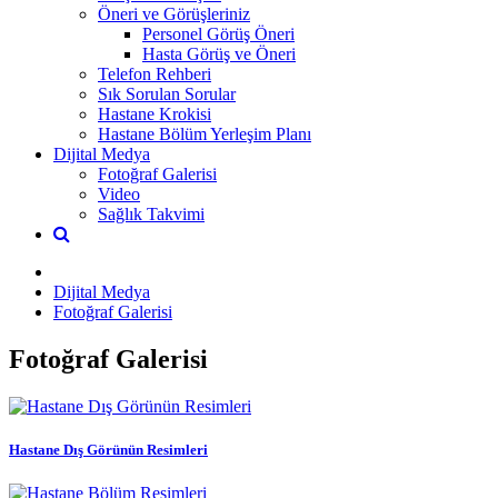
Öneri ve Görüşleriniz
Personel Görüş Öneri
Hasta Görüş ve Öneri
Telefon Rehberi
Sık Sorulan Sorular
Hastane Krokisi
Hastane Bölüm Yerleşim Planı
Dijital Medya
Fotoğraf Galerisi
Video
Sağlık Takvimi
Dijital Medya
Fotoğraf Galerisi
Fotoğraf Galerisi
Hastane Dış Görünün Resimleri