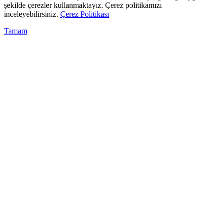
şekilde çerezler kullanmaktayız. Çerez politikamızı
inceleyebilirsiniz.
Çerez Politikası
Tamam