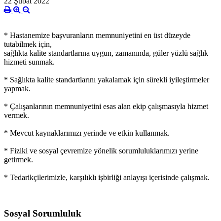
22 Şubat 2022
* Hastanemize başvuranların memnuniyetini en üst düzeyde
tutabilmek için,
sağlıkta kalite standartlarına uygun, zamanında, güler yüzlü sağlık
hizmeti sunmak.
* Sağlıkta kalite standartlarını yakalamak için sürekli iyileştirmeler
yapmak.
* Çalışanlarının memnuniyetini esas alan ekip çalışmasıyla hizmet
vermek.
* Mevcut kaynaklarımızı yerinde ve etkin kullanmak.
* Fiziki ve sosyal çevremize yönelik sorumluluklarımızı yerine
getirmek.
* Tedarikçilerimizle, karşılıklı işbirliği anlayışı içerisinde çalışmak.
Sosyal Sorumluluk