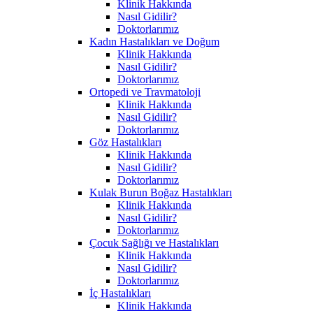
Klinik Hakkında
Nasıl Gidilir?
Doktorlarımız
Kadın Hastalıkları ve Doğum
Klinik Hakkında
Nasıl Gidilir?
Doktorlarımız
Ortopedi ve Travmatoloji
Klinik Hakkında
Nasıl Gidilir?
Doktorlarımız
Göz Hastalıkları
Klinik Hakkında
Nasıl Gidilir?
Doktorlarımız
Kulak Burun Boğaz Hastalıkları
Klinik Hakkında
Nasıl Gidilir?
Doktorlarımız
Çocuk Sağlığı ve Hastalıkları
Klinik Hakkında
Nasıl Gidilir?
Doktorlarımız
İç Hastalıkları
Klinik Hakkında