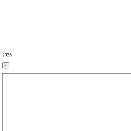
2026
×