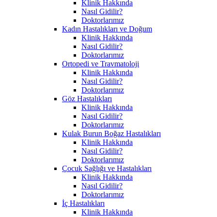
Klinik Hakkında
Nasıl Gidilir?
Doktorlarımız
Kadın Hastalıkları ve Doğum
Klinik Hakkında
Nasıl Gidilir?
Doktorlarımız
Ortopedi ve Travmatoloji
Klinik Hakkında
Nasıl Gidilir?
Doktorlarımız
Göz Hastalıkları
Klinik Hakkında
Nasıl Gidilir?
Doktorlarımız
Kulak Burun Boğaz Hastalıkları
Klinik Hakkında
Nasıl Gidilir?
Doktorlarımız
Çocuk Sağlığı ve Hastalıkları
Klinik Hakkında
Nasıl Gidilir?
Doktorlarımız
İç Hastalıkları
Klinik Hakkında