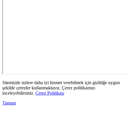
Sitemizde sizlere daha iyi hizmet verebilmek için gizliliğe uygun
şekilde çerezler kullanmaktayız. Çerez politikamızı
inceleyebilirsiniz.
Çerez Politikası
Tamam