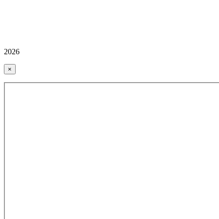
2026
×