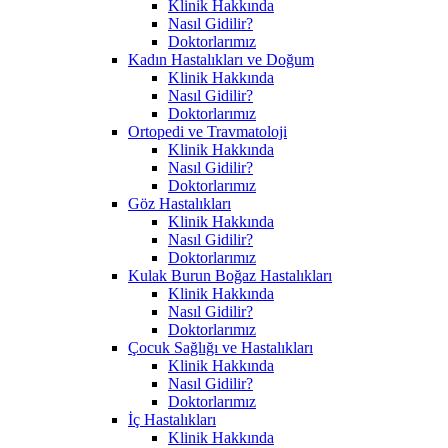
Klinik Hakkında
Nasıl Gidilir?
Doktorlarımız
Kadın Hastalıkları ve Doğum
Klinik Hakkında
Nasıl Gidilir?
Doktorlarımız
Ortopedi ve Travmatoloji
Klinik Hakkında
Nasıl Gidilir?
Doktorlarımız
Göz Hastalıkları
Klinik Hakkında
Nasıl Gidilir?
Doktorlarımız
Kulak Burun Boğaz Hastalıkları
Klinik Hakkında
Nasıl Gidilir?
Doktorlarımız
Çocuk Sağlığı ve Hastalıkları
Klinik Hakkında
Nasıl Gidilir?
Doktorlarımız
İç Hastalıkları
Klinik Hakkında