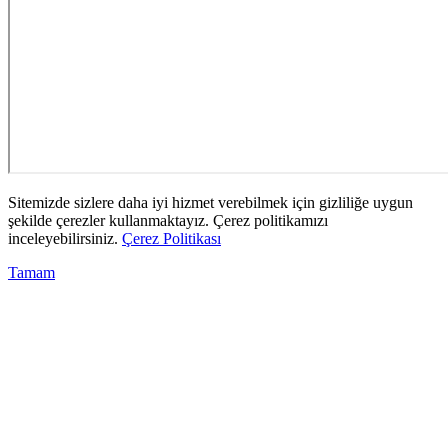
Sitemizde sizlere daha iyi hizmet verebilmek için gizliliğe uygun
şekilde çerezler kullanmaktayız. Çerez politikamızı
inceleyebilirsiniz.
Çerez Politikası
Tamam