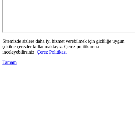
Sitemizde sizlere daha iyi hizmet verebilmek için gizliliğe uygun
şekilde çerezler kullanmaktayız. Çerez politikamızı
inceleyebilirsiniz.
Çerez Politikası
Tamam