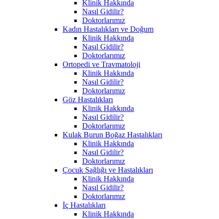
Klinik Hakkında
Nasıl Gidilir?
Doktorlarımız
Kadın Hastalıkları ve Doğum
Klinik Hakkında
Nasıl Gidilir?
Doktorlarımız
Ortopedi ve Travmatoloji
Klinik Hakkında
Nasıl Gidilir?
Doktorlarımız
Göz Hastalıkları
Klinik Hakkında
Nasıl Gidilir?
Doktorlarımız
Kulak Burun Boğaz Hastalıkları
Klinik Hakkında
Nasıl Gidilir?
Doktorlarımız
Çocuk Sağlığı ve Hastalıkları
Klinik Hakkında
Nasıl Gidilir?
Doktorlarımız
İç Hastalıkları
Klinik Hakkında