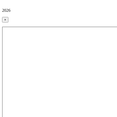
2026
×