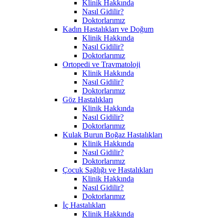
Klinik Hakkında
Nasıl Gidilir?
Doktorlarımız
Kadın Hastalıkları ve Doğum
Klinik Hakkında
Nasıl Gidilir?
Doktorlarımız
Ortopedi ve Travmatoloji
Klinik Hakkında
Nasıl Gidilir?
Doktorlarımız
Göz Hastalıkları
Klinik Hakkında
Nasıl Gidilir?
Doktorlarımız
Kulak Burun Boğaz Hastalıkları
Klinik Hakkında
Nasıl Gidilir?
Doktorlarımız
Çocuk Sağlığı ve Hastalıkları
Klinik Hakkında
Nasıl Gidilir?
Doktorlarımız
İç Hastalıkları
Klinik Hakkında