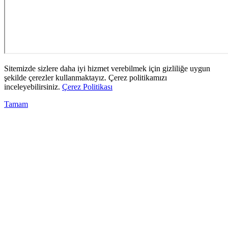
Sitemizde sizlere daha iyi hizmet verebilmek için gizliliğe uygun
şekilde çerezler kullanmaktayız. Çerez politikamızı
inceleyebilirsiniz.
Çerez Politikası
Tamam