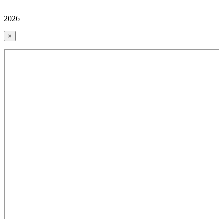
2026
×