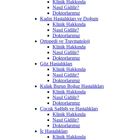
Klinik Hakkında
Nasıl Gidilir?
Doktorlarımız
Kadın Hastalıkları ve Doğum
Klinik Hakkında
Nasıl Gidilir?
Doktorlarımız
Ortopedi ve Travmatoloji
Klinik Hakkında
Nasıl Gidilir?
Doktorlarımız
Göz Hastalıkları
Klinik Hakkında
Nasıl Gidilir?
Doktorlarımız
Kulak Burun Boğaz Hastalıkları
Klinik Hakkında
Nasıl Gidilir?
Doktorlarımız
Çocuk Sağlığı ve Hastalıkları
Klinik Hakkında
Nasıl Gidilir?
Doktorlarımız
İç Hastalıkları
Klinik Hakkında