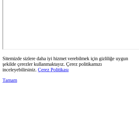
Sitemizde sizlere daha iyi hizmet verebilmek için gizliliğe uygun
şekilde çerezler kullanmaktayız. Çerez politikamızı
inceleyebilirsiniz.
Çerez Politikası
Tamam