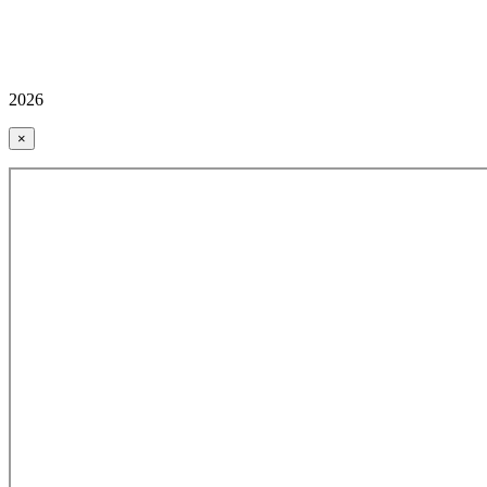
2026
×