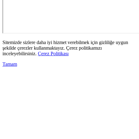
Sitemizde sizlere daha iyi hizmet verebilmek için gizliliğe uygun
şekilde çerezler kullanmaktayız. Çerez politikamızı
inceleyebilirsiniz.
Çerez Politikası
Tamam