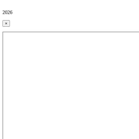
2026
×