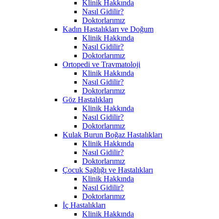
Klinik Hakkında
Nasıl Gidilir?
Doktorlarımız
Kadın Hastalıkları ve Doğum
Klinik Hakkında
Nasıl Gidilir?
Doktorlarımız
Ortopedi ve Travmatoloji
Klinik Hakkında
Nasıl Gidilir?
Doktorlarımız
Göz Hastalıkları
Klinik Hakkında
Nasıl Gidilir?
Doktorlarımız
Kulak Burun Boğaz Hastalıkları
Klinik Hakkında
Nasıl Gidilir?
Doktorlarımız
Çocuk Sağlığı ve Hastalıkları
Klinik Hakkında
Nasıl Gidilir?
Doktorlarımız
İç Hastalıkları
Klinik Hakkında