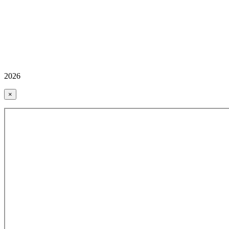
2026
×