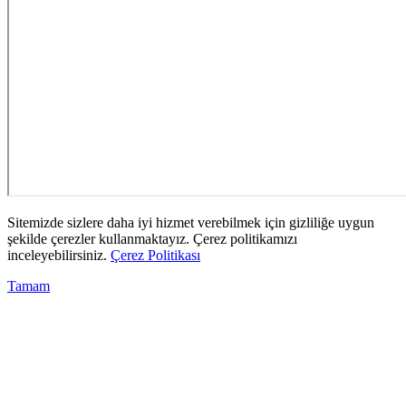
Sitemizde sizlere daha iyi hizmet verebilmek için gizliliğe uygun
şekilde çerezler kullanmaktayız. Çerez politikamızı
inceleyebilirsiniz.
Çerez Politikası
Tamam