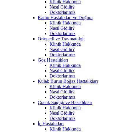
Klinik Hakkında
Nasıl Gidilir?
Doktorlarımız
Kadın Hastalıkları ve Doğum
Klinik Hakkında
Nasıl Gidilir?
Doktorlarımız
Ortopedi ve Travmatoloji
Klinik Hakkında
Nasıl Gidilir?
Doktorlarımız
Göz Hastalıkları
Klinik Hakkında
Nasıl Gidilir?
Doktorlarımız
Kulak Burun Boğaz Hastalıkları
Klinik Hakkında
Nasıl Gidilir?
Doktorlarımız
Çocuk Sağlığı ve Hastalıkları
Klinik Hakkında
Nasıl Gidilir?
Doktorlarımız
İç Hastalıkları
Klinik Hakkında