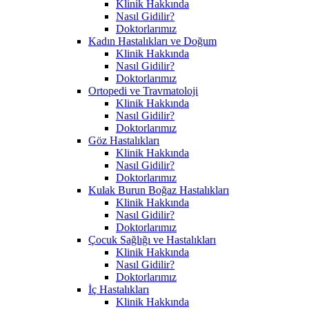
Klinik Hakkında
Nasıl Gidilir?
Doktorlarımız
Kadın Hastalıkları ve Doğum
Klinik Hakkında
Nasıl Gidilir?
Doktorlarımız
Ortopedi ve Travmatoloji
Klinik Hakkında
Nasıl Gidilir?
Doktorlarımız
Göz Hastalıkları
Klinik Hakkında
Nasıl Gidilir?
Doktorlarımız
Kulak Burun Boğaz Hastalıkları
Klinik Hakkında
Nasıl Gidilir?
Doktorlarımız
Çocuk Sağlığı ve Hastalıkları
Klinik Hakkında
Nasıl Gidilir?
Doktorlarımız
İç Hastalıkları
Klinik Hakkında