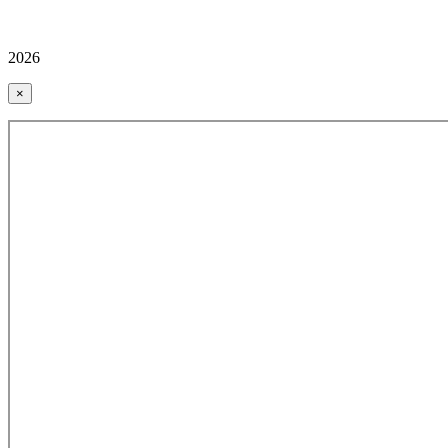
2026
×