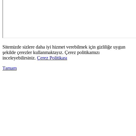
Sitemizde sizlere daha iyi hizmet verebilmek için gizliliğe uygun
şekilde çerezler kullanmaktayız. Çerez politikamızı
inceleyebilirsiniz.
Çerez Politikası
Tamam