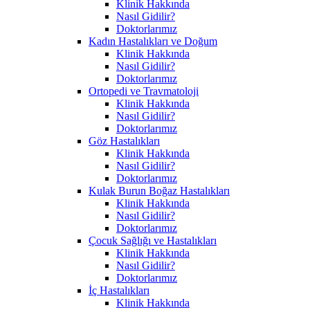
Klinik Hakkında
Nasıl Gidilir?
Doktorlarımız
Kadın Hastalıkları ve Doğum
Klinik Hakkında
Nasıl Gidilir?
Doktorlarımız
Ortopedi ve Travmatoloji
Klinik Hakkında
Nasıl Gidilir?
Doktorlarımız
Göz Hastalıkları
Klinik Hakkında
Nasıl Gidilir?
Doktorlarımız
Kulak Burun Boğaz Hastalıkları
Klinik Hakkında
Nasıl Gidilir?
Doktorlarımız
Çocuk Sağlığı ve Hastalıkları
Klinik Hakkında
Nasıl Gidilir?
Doktorlarımız
İç Hastalıkları
Klinik Hakkında