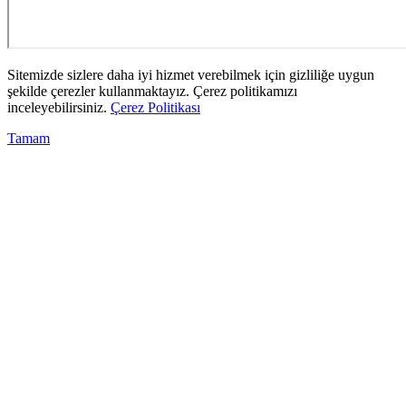
Sitemizde sizlere daha iyi hizmet verebilmek için gizliliğe uygun
şekilde çerezler kullanmaktayız. Çerez politikamızı
inceleyebilirsiniz.
Çerez Politikası
Tamam