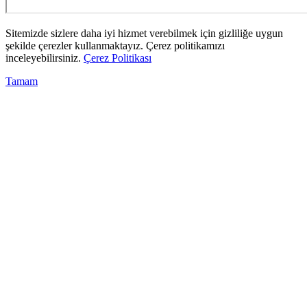
Sitemizde sizlere daha iyi hizmet verebilmek için gizliliğe uygun
şekilde çerezler kullanmaktayız. Çerez politikamızı
inceleyebilirsiniz.
Çerez Politikası
Tamam