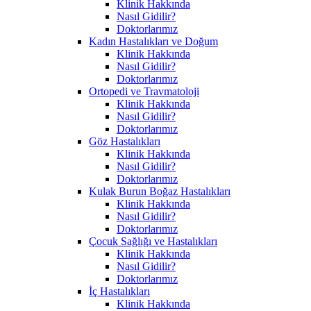
Klinik Hakkında
Nasıl Gidilir?
Doktorlarımız
Kadın Hastalıkları ve Doğum
Klinik Hakkında
Nasıl Gidilir?
Doktorlarımız
Ortopedi ve Travmatoloji
Klinik Hakkında
Nasıl Gidilir?
Doktorlarımız
Göz Hastalıkları
Klinik Hakkında
Nasıl Gidilir?
Doktorlarımız
Kulak Burun Boğaz Hastalıkları
Klinik Hakkında
Nasıl Gidilir?
Doktorlarımız
Çocuk Sağlığı ve Hastalıkları
Klinik Hakkında
Nasıl Gidilir?
Doktorlarımız
İç Hastalıkları
Klinik Hakkında