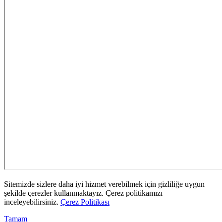
Sitemizde sizlere daha iyi hizmet verebilmek için gizliliğe uygun
şekilde çerezler kullanmaktayız. Çerez politikamızı
inceleyebilirsiniz.
Çerez Politikası
Tamam