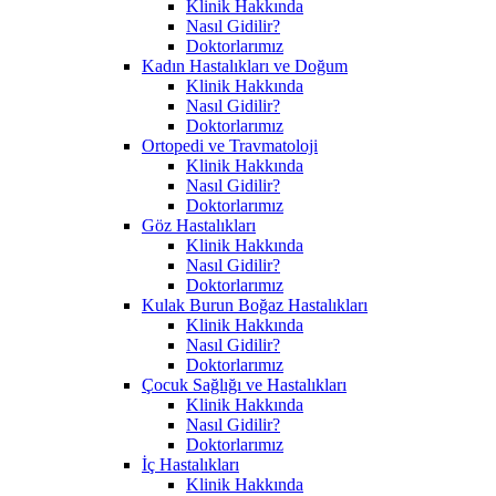
Klinik Hakkında
Nasıl Gidilir?
Doktorlarımız
Kadın Hastalıkları ve Doğum
Klinik Hakkında
Nasıl Gidilir?
Doktorlarımız
Ortopedi ve Travmatoloji
Klinik Hakkında
Nasıl Gidilir?
Doktorlarımız
Göz Hastalıkları
Klinik Hakkında
Nasıl Gidilir?
Doktorlarımız
Kulak Burun Boğaz Hastalıkları
Klinik Hakkında
Nasıl Gidilir?
Doktorlarımız
Çocuk Sağlığı ve Hastalıkları
Klinik Hakkında
Nasıl Gidilir?
Doktorlarımız
İç Hastalıkları
Klinik Hakkında