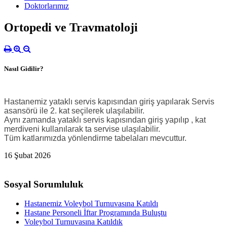
Doktorlarımız
Ortopedi ve Travmatoloji
Nasıl Gidilir?
Hastanemiz yataklı servis kapısından giriş yapılarak Servis
asansörü ile 2. kat seçilerek ulaşılabilir.
Aynı zamanda yataklı servis kapısından giriş yapılıp , kat
merdiveni kullanılarak ta servise ulaşılabilir.
Tüm katlarımızda yönlendirme tabelaları mevcuttur.
16 Şubat 2026
Sosyal Sorumluluk
Hastanemiz Voleybol Turnuvasına Katıldı
Hastane Personeli İftar Programında Buluştu
Voleybol Turnuvasına Katıldık