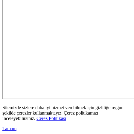
Sitemizde sizlere daha iyi hizmet verebilmek için gizliliğe uygun
şekilde çerezler kullanmaktayız. Çerez politikamızı
inceleyebilirsiniz.
Çerez Politikası
Tamam