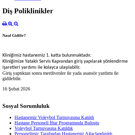
Diş Poliklinikler
Nasıl Gidilir?
Kliniğimiz hastanemiz 1. katta bulunmaktadır.
Kliniğimize Yataklı Servis Kapısından giriş yapılarak yönlendirme
işaretleri yardımı ile kolayca ulaşılabilir.
Giriş yaptıktan sonra merdivenler ile yada asansör yardımı ile
gidilebilir.
16 Şubat 2026
Sosyal Sorumluluk
Hastanemiz Voleybol Turnuvasına Katıldı
Hastane Personeli İftar Programında Buluştu
Voleybol Turnuvasına Katıldık
Personelimiz Tarafından Hastanemiz Ağaçlandırıldı.