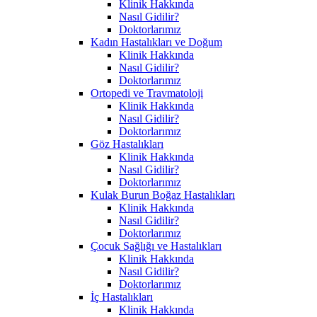
Klinik Hakkında
Nasıl Gidilir?
Doktorlarımız
Kadın Hastalıkları ve Doğum
Klinik Hakkında
Nasıl Gidilir?
Doktorlarımız
Ortopedi ve Travmatoloji
Klinik Hakkında
Nasıl Gidilir?
Doktorlarımız
Göz Hastalıkları
Klinik Hakkında
Nasıl Gidilir?
Doktorlarımız
Kulak Burun Boğaz Hastalıkları
Klinik Hakkında
Nasıl Gidilir?
Doktorlarımız
Çocuk Sağlığı ve Hastalıkları
Klinik Hakkında
Nasıl Gidilir?
Doktorlarımız
İç Hastalıkları
Klinik Hakkında